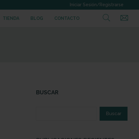
TIENDA
BLOG
CONTACTO
BUSCAR
Buscar