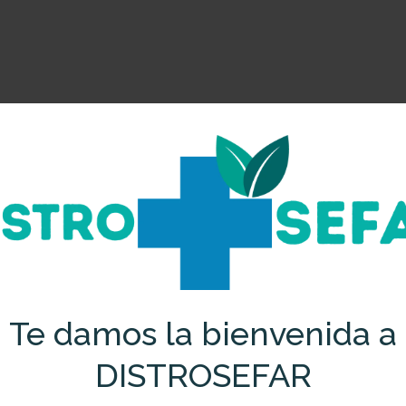
Te damos la bienvenida a
DISTROSEFAR