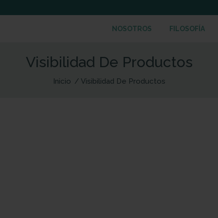
NOSOTROS
FILOSOFÍA
Visibilidad De Productos
Inicio
Visibilidad De Productos