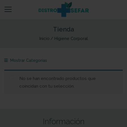
Tienda
Inicio
Higiene Corporal
Mostrar Categorías
No se han encontrado productos que
coincidan con tu selección.
Información