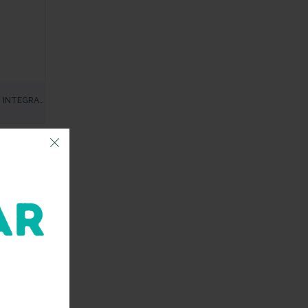
N INTEGRAL
GIDAS