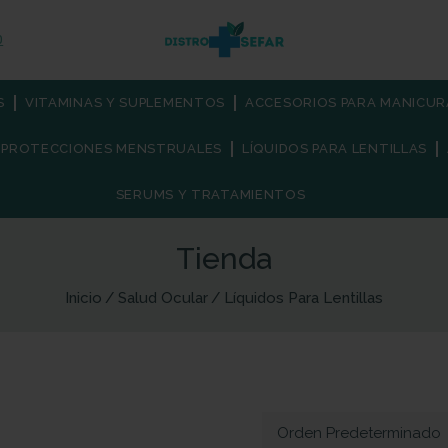
O
S
VITAMINAS Y SUPLEMENTOS
ACCESORIOS PARA MANICUR
PROTECCIONES MENSTRUALES
LÍQUIDOS PARA LENTILLAS
SERUMS Y TRATAMIENTOS
Tienda
Inicio
Salud Ocular
Líquidos Para Lentillas