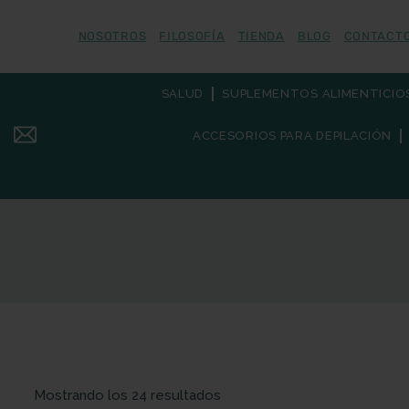
NOSOTROS
FILOSOFÍA
TIENDA
BLOG
CONTACT
SALUD
SUPLEMENTOS ALIMENTICIO
ACCESORIOS PARA DEPILACIÓN
Mostrando los 24 resultados