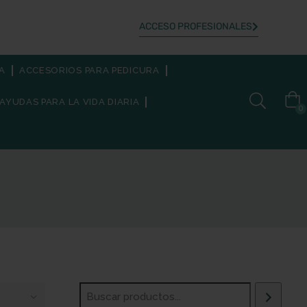
ACCESO PROFESIONALES
A
ACCESORIOS PARA PEDICURA
AYUDAS PARA LA VIDA DIARIA
0