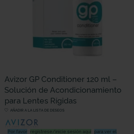
Avizor GP Conditioner 120 ml –
Solución de Acondicionamiento
para Lentes Rígidas
AÑADIR A LA LISTA DE DESEOS
Por favor
regístrese/inicie sesión aquí
para ver el