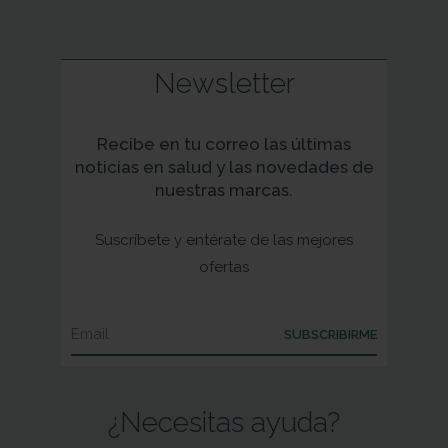
Newsletter
Recibe en tu correo las últimas
noticias en salud y las novedades de
nuestras marcas.
Suscríbete y entérate de las mejores
ofertas
SUBSCRIBIRME
¿Necesitas ayuda?