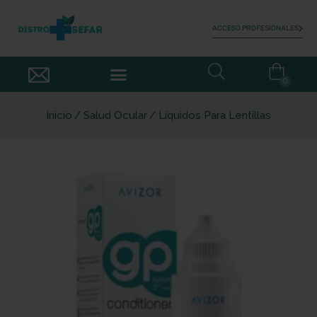
ACCESO PROFESIONALES
0
Inicio
Salud Ocular
Líquidos Para Lentillas