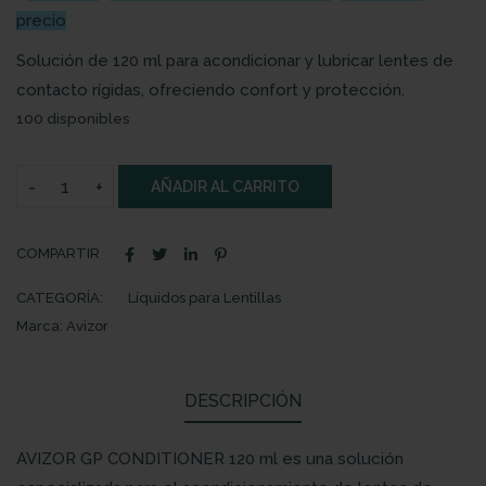
precio
Solución de 120 ml para acondicionar y lubricar lentes de
contacto rígidas, ofreciendo confort y protección.
100 disponibles
AÑADIR AL CARRITO
COMPARTIR
CATEGORÍA:
Líquidos para Lentillas
Marca:
Avizor
DESCRIPCIÓN
AVIZOR GP CONDITIONER 120 ml es una solución