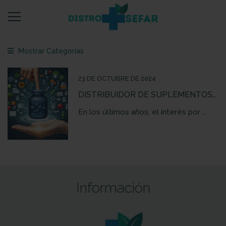
Mostrar Categorías
23 DE OCTUBRE DE 2024
DISTRIBUIDOR DE SUPLEMENTOS
ALIMENTICIOS: TODO LO QUE
En los últimos años, el interés por ...
DEBES SABER
Información