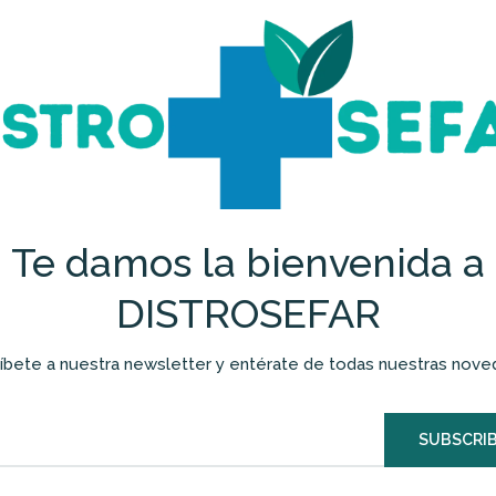
Te damos la bienvenida a
DISTROSEFAR
íbete a nuestra newsletter y entérate de todas nuestras nov
SUBSCRIB