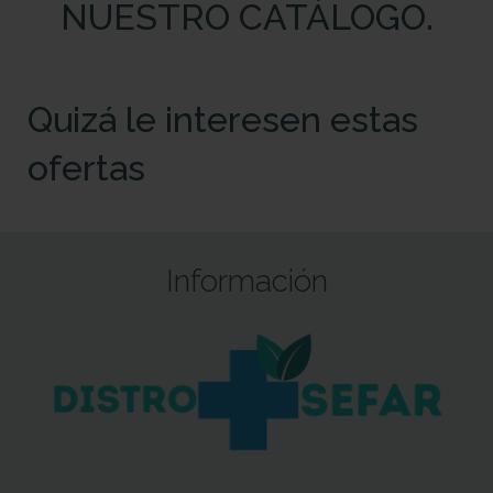
NUESTRO CATÁLOGO.
Quizá le interesen estas
ofertas
Información