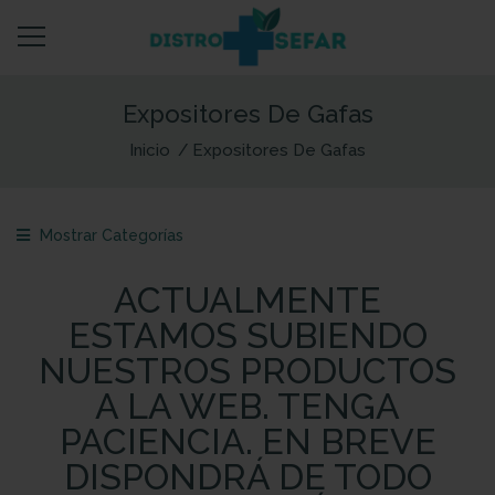
Expositores De Gafas
Inicio
Expositores De Gafas
Mostrar Categorías
ACTUALMENTE
ESTAMOS SUBIENDO
NUESTROS PRODUCTOS
A LA WEB. TENGA
PACIENCIA. EN BREVE
DISPONDRÁ DE TODO