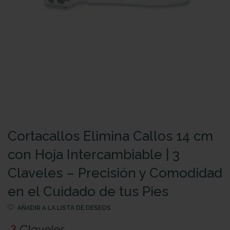
Cortacallos Elimina Callos 14 cm
con Hoja Intercambiable | 3
Claveles – Precisión y Comodidad
en el Cuidado de tus Pies
AÑADIR A LA LISTA DE DESEOS