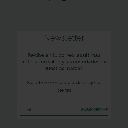
Newsletter
Recibe en tu correo las últimas
noticias en salud y las novedades de
nuestras marcas.
Suscríbete y entérate de las mejores
ofertas
SUBSCRIBIRME