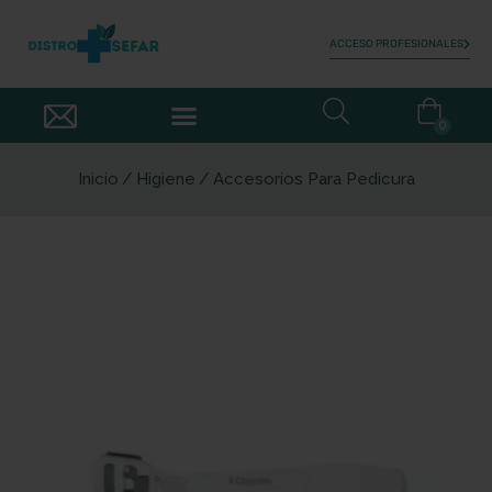
ACCESO PROFESIONALES
0
Inicio
Higiene
Accesorios Para Pedicura