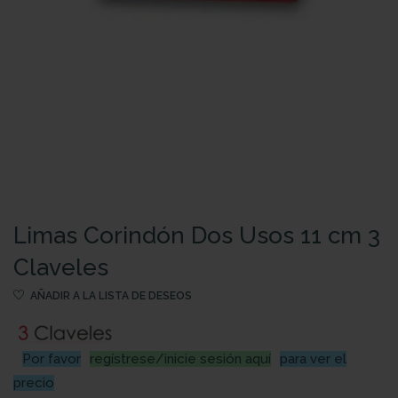
Limas Corindón Dos Usos 11 cm 3
Claveles
AÑADIR A LA LISTA DE DESEOS
Por favor
regístrese/inicie sesión aquí
para ver el
precio