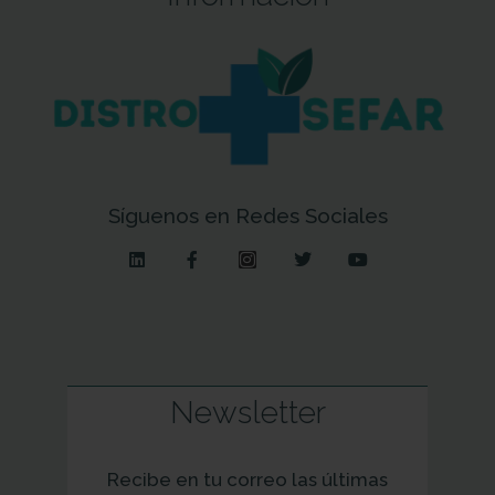
Síguenos en Redes Sociales
Newsletter
Recibe en tu correo las últimas