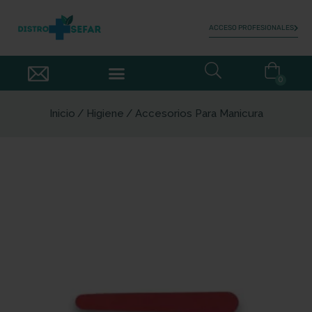
ACCESO PROFESIONALES
0
Inicio
Higiene
Accesorios Para Manicura