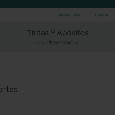
NOSOTROS
FILOSOFÍA
Tiritas Y Apósitos
Inicio
Tiritas Y Apósitos
ertas