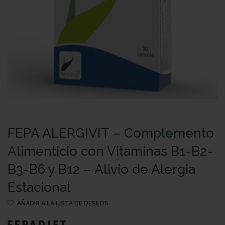
FEPA ALERGIVIT – Complemento
Alimenticio con Vitaminas B1-B2-
B3-B6 y B12 – Alivio de Alergia
Estacional
AÑADIR A LA LISTA DE DESEOS