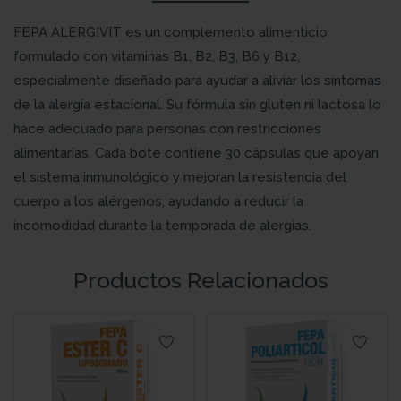
FEPA ALERGIVIT es un complemento alimenticio
formulado con vitaminas B1, B2, B3, B6 y B12,
especialmente diseñado para ayudar a aliviar los síntomas
de la alergia estacional. Su fórmula sin gluten ni lactosa lo
hace adecuado para personas con restricciones
alimentarias. Cada bote contiene 30 cápsulas que apoyan
el sistema inmunológico y mejoran la resistencia del
cuerpo a los alérgenos, ayudando a reducir la
incomodidad durante la temporada de alergias.
Productos Relacionados