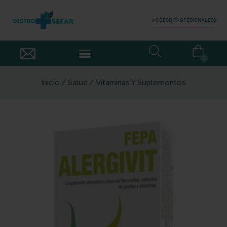
ACCESO PROFESIONALES
0
Inicio
Salud
Vitaminas Y Suplementos