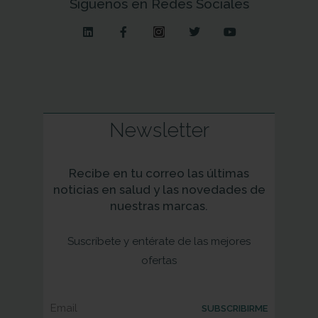
Síguenos en Redes Sociales
Newsletter
Recibe en tu correo las últimas
noticias en salud y las novedades de
nuestras marcas.
Suscríbete y entérate de las mejores
ofertas
SUBSCRIBIRME