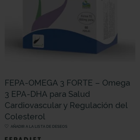
FEPA-OMEGA 3 FORTE – Omega
3 EPA-DHA para Salud
Cardiovascular y Regulación del
Colesterol
AÑADIR A LA LISTA DE DESEOS