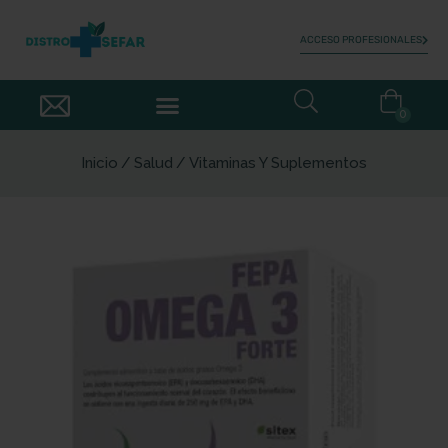
ACCESO PROFESIONALES
0
Inicio
Salud
Vitaminas Y Suplementos